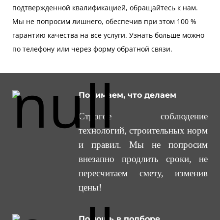
подтвержденной квалификацией, обращайтесь к нам.
Мы не попросим лишнего, обеспечив при этом 100 %
гарантию качества на все услуги. Узнать больше можно
по телефону или через форму обратной связи.
Понимаем, что делаем
Строгое соблюдение
технологий, строительных норм
и правил. Мы не попросим
внезапно продлить сроки, не
пересчитаем смету, изменив
цены!
Помощь в подборе