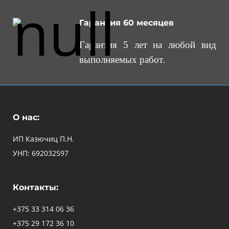
Гарантия 60 месяцев
Гарантия 5 лет на любой вид
выполняемых работ.
О нас:
ИП Казючиц П.Н.
УНП: 692032597
Контакты:
+375 33 314 06 36
+375 29 172 36 10