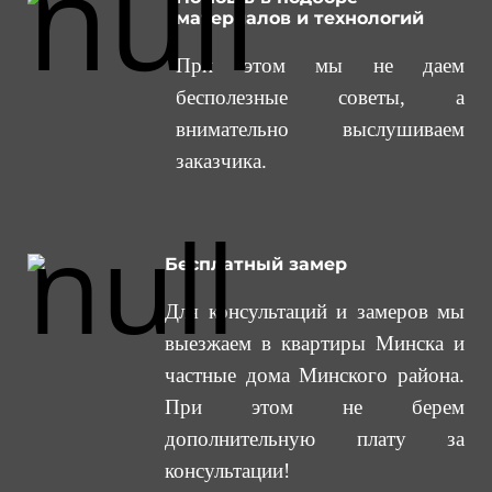
материалов и технологий
При этом мы не даем
бесполезные советы, а
внимательно выслушиваем
заказчика.
Бесплатный замер
Для консультаций и замеров мы
выезжаем в квартиры Минска и
частные дома Минского района.
При этом не берем
дополнительную плату за
консультации!