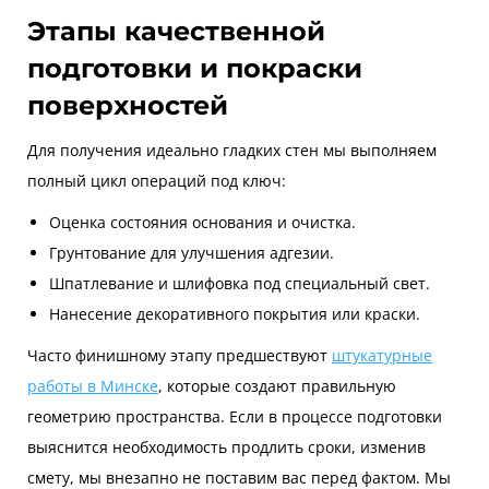
Этапы качественной
подготовки и покраски
поверхностей
Для получения идеально гладких стен мы выполняем
полный цикл операций под ключ:
Оценка состояния основания и очистка.
Грунтование для улучшения адгезии.
Шпатлевание и шлифовка под специальный свет.
Нанесение декоративного покрытия или краски.
Часто финишному этапу предшествуют
штукатурные
работы в Минске
, которые создают правильную
геометрию пространства. Если в процессе подготовки
выяснится необходимость продлить сроки, изменив
смету, мы внезапно не поставим вас перед фактом. Мы