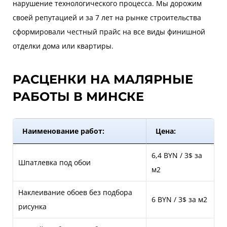
нарушение технологического процесса. Мы дорожим
своей репутацией и за 7 лет на рынке строительства
сформировали честный прайс на все виды финишной
отделки дома или квартиры.
РАСЦЕНКИ НА МАЛЯРНЫЕ
РАБОТЫ В МИНСКЕ
Наименование работ:
Цена:
6,4 BYN / 3$ за
Шпатлевка под обои
м2
Наклеивание обоев без подбора
6 BYN / 3$ за м2
рисунка