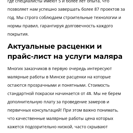
где специалисты имеют 5 и более лет опыта, что
позволяет нам успешно завершать более 87 проектов за
год. Мы строго соблюдаем строительные технологии и
нормы правил, гарантируя долговечность каждого
покрытия.
Актуальные расценки и
прайс-лист на услуги маляра
Многих заказчиков в первую очередь интересуют
малярные работы в Минске расценки на которые
остаются прозрачными и понятными. Стоимость
стандартной покраски начинается от 4$. Мы не берем
дополнительную плату за проведение замеров и
первичных консультаций! При этом важно понимать,
что качественные малярные работы цена которых
кажется подозрительно низкой, часто скрывают