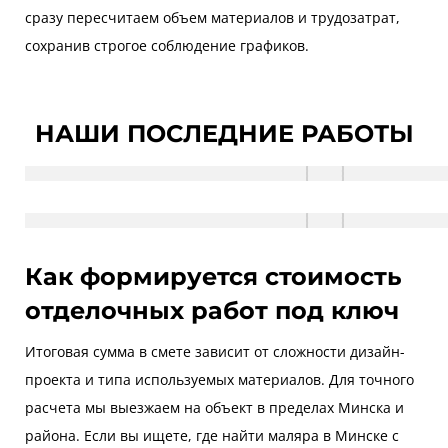
сразу пересчитаем объем материалов и трудозатрат,
сохранив строгое соблюдение графиков.
НАШИ ПОСЛЕДНИЕ РАБОТЫ
Как формируется стоимость
отделочных работ под ключ
Итоговая сумма в смете зависит от сложности дизайн-
проекта и типа используемых материалов. Для точного
расчета мы выезжаем на объект в пределах Минска и
района. Если вы ищете, где найти маляра в Минске с