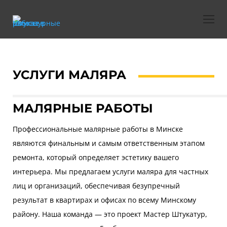
УСЛУГИ МАЛЯРА
МАЛЯРНЫЕ РАБОТЫ
Профессиональные малярные работы в Минске
являются финальным и самым ответственным этапом
ремонта, который определяет эстетику вашего
интерьера. Мы предлагаем услуги маляра для частных
лиц и организаций, обеспечивая безупречный
результат в квартирах и офисах по всему Минскому
району. Наша команда — это проект Мастер Штукатур,